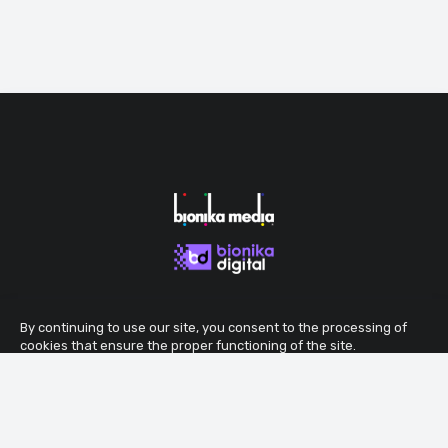
By continuing to use our site, you consent to the processing of
cookies that ensure the proper functioning of the site.
Accept