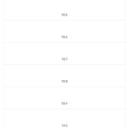
185
186
187
188
189
190