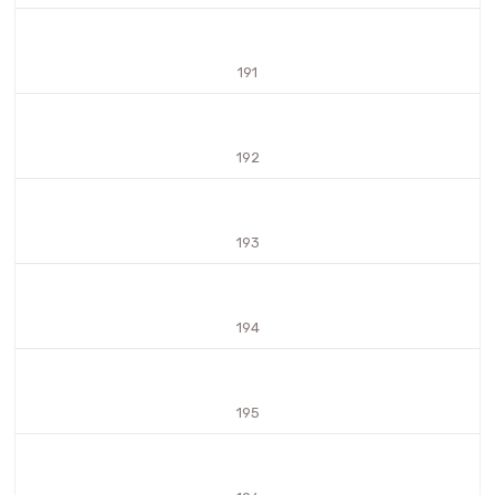
191
192
193
194
195