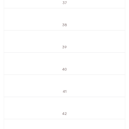
37
38
39
40
41
42