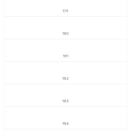
179
180
181
182
183
184