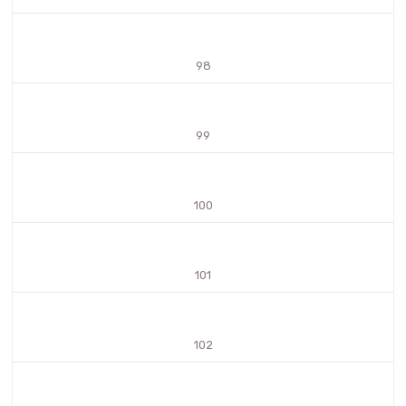
98
99
100
101
102