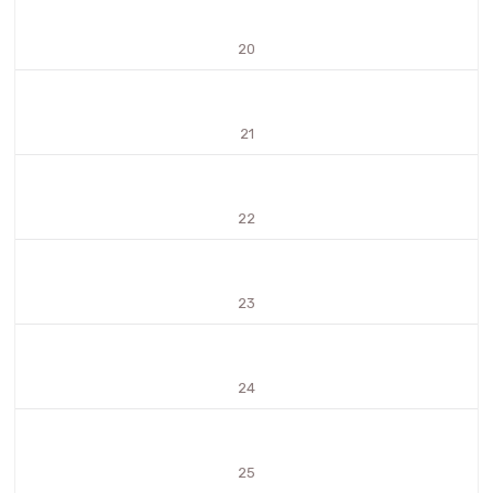
20
21
22
23
24
25