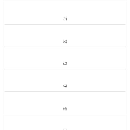
61
62
63
64
65