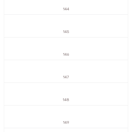
144
145
146
147
148
149