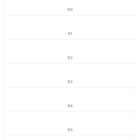
80
81
82
83
84
85