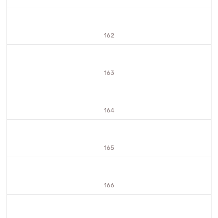
162
163
164
165
166