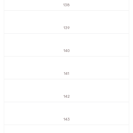
138
139
140
141
142
143