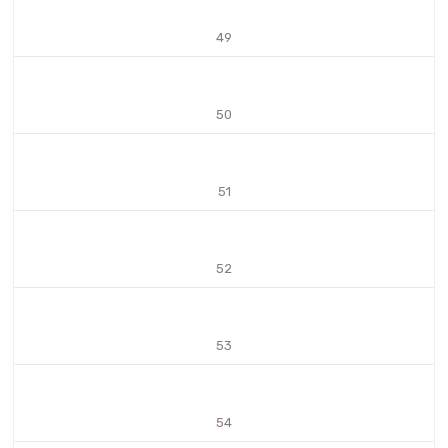
49
50
51
52
53
54