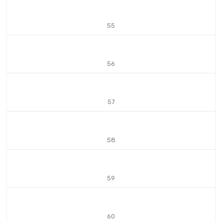
55
56
57
58
59
60