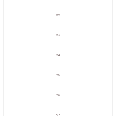
92
93
94
95
96
97