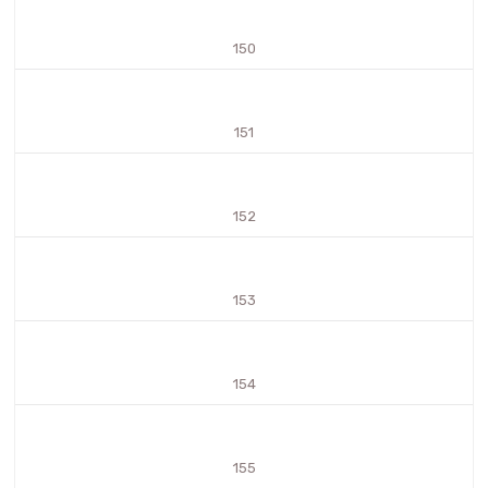
150
151
152
153
154
155