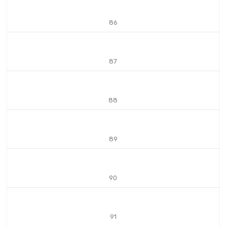
86
87
88
89
90
91