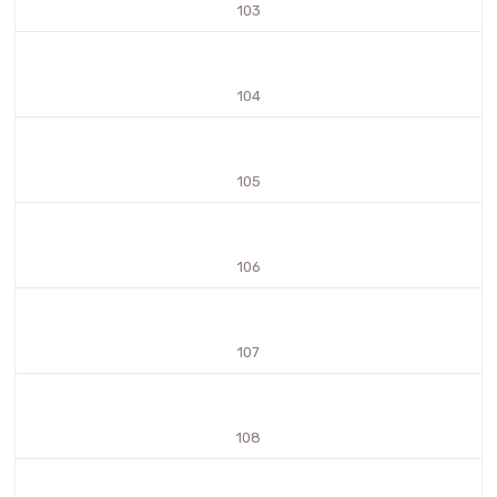
103
104
105
106
107
108