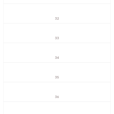
32
33
34
35
36