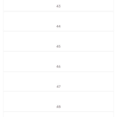
43
44
45
46
47
48