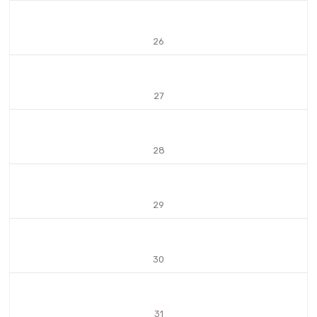
26
27
28
29
30
31